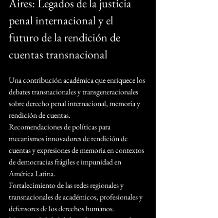
Aires: Legados de la justicia 
penal internacional y el 
futuro de la rendición de 
cuentas transnacional
Una contribución académica que enriquece los 
debates transnacionales y transgeneracionales 
sobre derecho penal internacional, memoria y 
rendición de cuentas.
Recomendaciones de políticas para 
mecanismos innovadores de rendición de 
cuentas y expresiones de memoria en contextos 
de democracias frágiles e impunidad en 
América Latina.
Fortalecimiento de las redes regionales y 
transnacionales de académicos, profesionales y 
defensores de los derechos humanos.