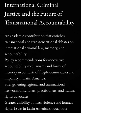
International Criminal 
Justice and the Future of 
Transnational Accountability
An academic contribution that enriches 
transnational and transgenerational debates on 
international criminal law, memory, and 
accountability.
Policy recommendations for innovative 
accountability mechanisms and forms of 
memory in contexts of fragile democracies and 
impunity in Latin America.
Strengthening regional and transnational 
networks of scholars, practitioners, and human 
rights advocates.
Greater visibility of mass violence and human 
rights issues in Latin America through the 